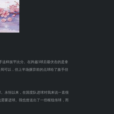
手这样扳平比分。在跨越3球后最伏击的是拿
开局可以，但上半场摒弃前的点球给了敌手但
球。永恒以来，在国度队进球对我来说一直很
也需要进球。我也曾送出了一些枢纽传球，而