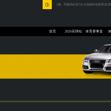
到4分4篮板2助攻2抢断1盖帽体育赛事直播...
阿森纳此前5次主场碰到埃因霍温3胜2平保
首页
2026买球站
体育赛事直
体育信息
播