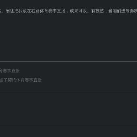
路。阐述把我放在右路体育赛事直播，成果可以。有技艺，当咱们进展奏
育赛事直播
费罢了契约体育赛事直播