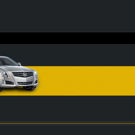
热点球队之一体育赛事直播...
那便是对阵不莱梅的比赛体育赛事直播...