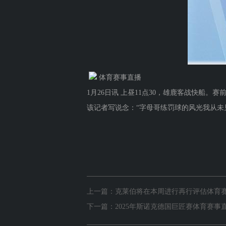
体育赛事直播
1月26日讯 上昼11点30，雄鹿客战快船。赛前快
该记者写说念：“字母哥练罚球的风光我从未
上一篇：
克莱伯将在本周进行再行评估体育
下一篇：
2025年斯诺克德国巨匠赛体育赛事