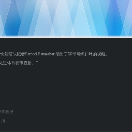
船随队记者Farbod Esnaashari晒出了字母哥练罚球的视频。
见过体育赛事直播。”
赛事直播
直播