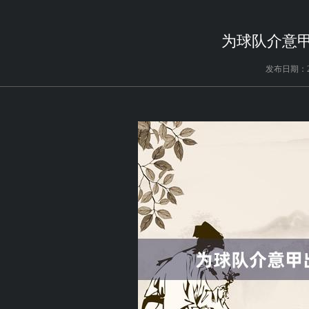
为球队介意甲
发布日期：20