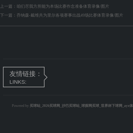
上一篇：
咱们尽我方所能为本场比赛作念准备体育录像/图片
下一篇：
乔纳森-戴维共为里尔各项赛事出战49场比赛体育录像/图片
友情链接：
LINKS:
Powered by
买球站_2026买球网_沙巴买球站_球探网买球_世界杯下球网_ayx