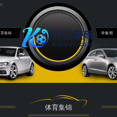
育集锦...
体育集锦
体育录像/图
片
体育集锦