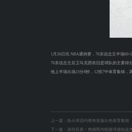
1月26日讯 NBA通例赛，76东说念主半场60-
76东说念主后卫马克西依旧是球队的主要得
他上半场出场23分8秒，12投7中体育集锦，其
上一篇：
热火球员约维奇发扬出色体育集锦
下一篇：
谈何容易！詹姆斯内线接球濒临波