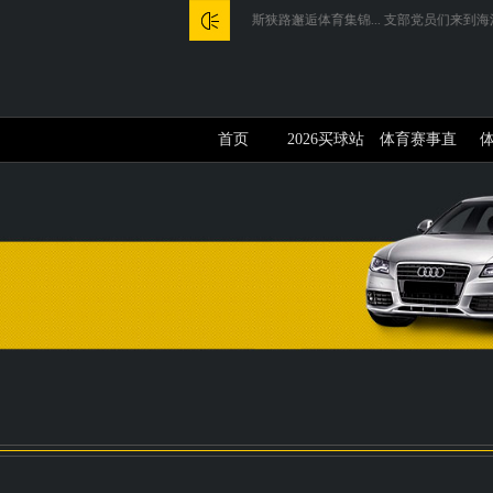
达主力时尚体育集锦...
决赛与杰克琼斯狭路邂逅体育集锦...
支部党员们来到海河小学体
首页
2026买球站
体育赛事直
体育信息
播